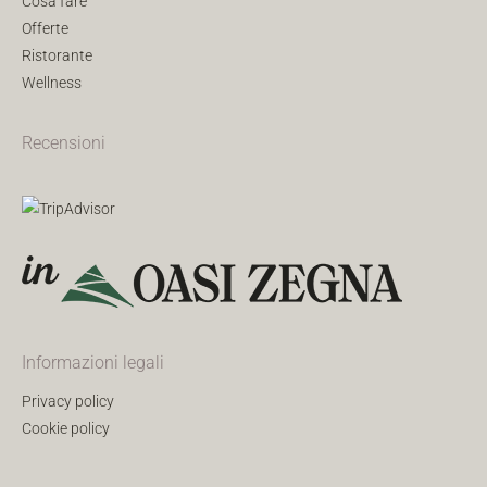
Cosa fare
Offerte
Ristorante
Wellness
Recensioni
Informazioni legali
Privacy policy
Cookie policy