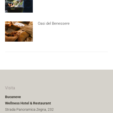
Oasi del Benessere
Visita
Bucaneve
Wellness Hotel & Restaurant
Strada Panoramica Zegna, 232