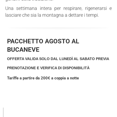
Una settimana intera per respirare, rigenerarsi e
lasciare che sia la montagna a dettare i tempi.
PACCHETTO AGOSTO AL
BUCANEVE
OFFERTA VALIDA SOLO DAL LUNEDÌ AL SABATO PREVIA
PRENOTAZIONE E VERIFICA DI DISPONIBILITÀ
Tariffe a partire da 200€ a coppia a notte