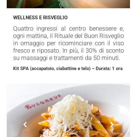
WELLNESS E RISVEGLIO
Quattro ingressi al centro benessere e,
ogni mattina, il Rituale del Buon Risveglio
in omaggio per ricominciare con il viso
fresco e riposato. In più, il 30% di sconto
su massaggi e trattamenti da 50 minuti.
Kit SPA (accapatoio, ciabattine e telo) – Durata: 1 o
ra