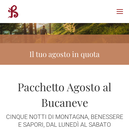
Il tuo agosto in quota
Pacchetto Agosto al
Bucaneve
CINQUE NOTTI DI MONTAGNA, BENESSERE
E SAPORI, DAL LUNEDÌ AL SABATO