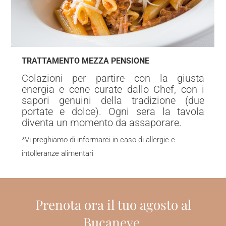
TRATTAMENTO MEZZA PENSIONE
Colazioni per partire con la giusta
energia e cene curate dallo Chef, con i
sapori genuini della tradizione (due
portate e dolce). Ogni sera la tavola
diventa un momento da assaporare.
*Vi preghiamo di informarci in caso di allergie e
intolleranze alimentari
Prenota ora il tuo agosto al
Bucaneve.