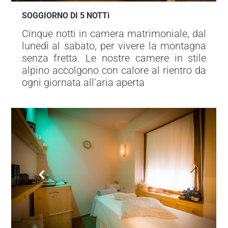
SOGGIORNO DI 5 NOTTi
Cinque notti in camera matrimoniale, dal
lunedì al sabato, per vivere la montagna
senza fretta. Le nostre camere in stile
alpino accolgono con calore al rientro da
ogni giornata all’aria aperta