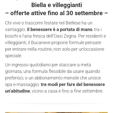
Biella e villeggianti
– offerte attive fino al 30 settembre –
Chi vive o trascorre l’estate nel Biellese ha un
vantaggio:
il benessere è a portata di mano
, tra i
boschi e l’aria fresca dell’Oasi Zegna. Per residenti e
villeggianti, il Bucaneve propone formule pensate
per entrare nella routine, non solo per un’occasione
speciale.
Un ingresso quotidiano per staccare a metà
giornata, una formula flessibile da usare quando
preferisci, o un abbonamento mensile che unisce
spa e massaggio:
tre modi per fare del benessere
un’abitudine
, vicino a casa e fino a fine settembre.