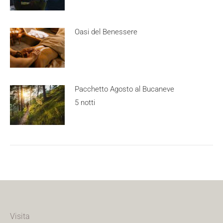
Oasi del Benessere
Pacchetto Agosto al Bucaneve
5 notti
Visita