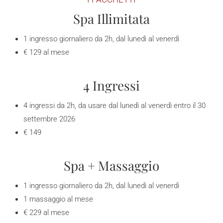
Spa Illimitata
1 ingresso giornaliero da 2h, dal lunedì al venerdì
€ 129 al mese
4 Ingressi
4 ingressi da 2h, da usare dal lunedì al venerdì entro il 30
settembre 2026
€ 149
Spa + Massaggio
1 ingresso giornaliero da 2h, dal lunedì al venerdì
1 massaggio al mese
€ 229 al mese