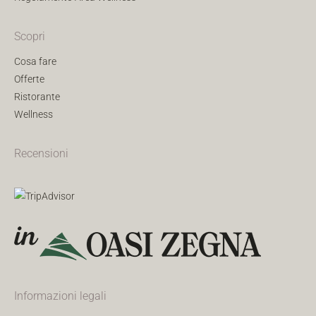
Scopri
Cosa fare
Offerte
Ristorante
Wellness
Recensioni
Informazioni legali