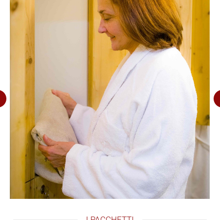
I PACCHETTI