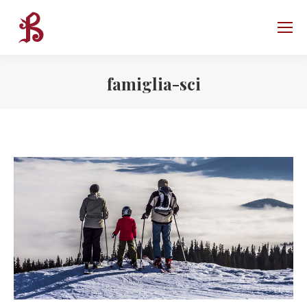
famiglia-sci