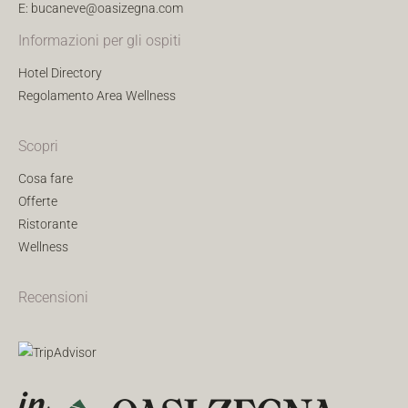
E:
bucaneve@oasizegna.com
Informazioni per gli ospiti
Hotel Directory
Regolamento Area Wellness
Scopri
Cosa fare
Offerte
Ristorante
Wellness
Recensioni