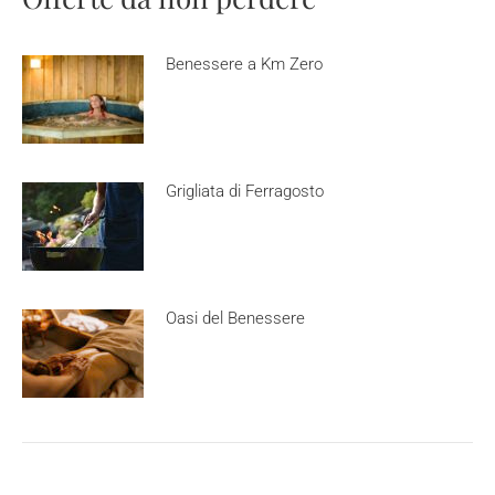
Benessere a Km Zero
Grigliata di Ferragosto
Oasi del Benessere