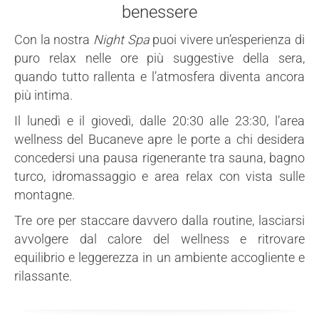
benessere
Con la nostra
Night Spa
puoi vivere un’esperienza di
puro relax nelle ore più suggestive della sera,
quando tutto rallenta e l’atmosfera diventa ancora
più intima.
Il lunedì e il giovedì, dalle 20:30 alle 23:30, l’area
wellness del Bucaneve apre le porte a chi desidera
concedersi una pausa rigenerante tra sauna, bagno
turco, idromassaggio e area relax con vista sulle
montagne.
Tre ore per staccare davvero dalla routine, lasciarsi
avvolgere dal calore del wellness e ritrovare
equilibrio e leggerezza in un ambiente accogliente e
rilassante.