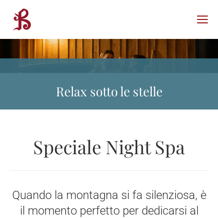
Relax sotto le stelle
Speciale Night Spa
Quando la montagna si fa silenziosa, è
il momento perfetto per dedicarsi al