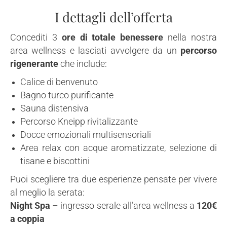
I dettagli dell’offerta
Concediti 3
ore di totale benessere
nella nostra
area wellness e lasciati avvolgere da un
percorso
rigenerante
che include:
Calice di benvenuto
Bagno turco purificante
Sauna distensiva
Percorso Kneipp rivitalizzante
Docce emozionali multisensoriali
Area relax con acque aromatizzate, selezione di
tisane e biscottini
Puoi scegliere tra due esperienze pensate per vivere
al meglio la serata:
Night Spa
– ingresso serale all’area wellness a
120€
a coppia