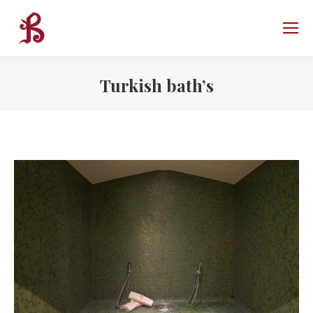
Turkish bath’s