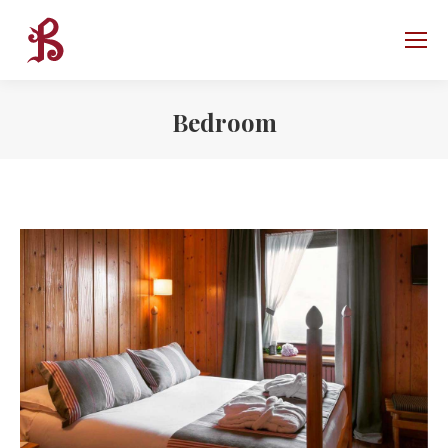
Bedroom