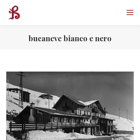
bucaneve bianco e nero