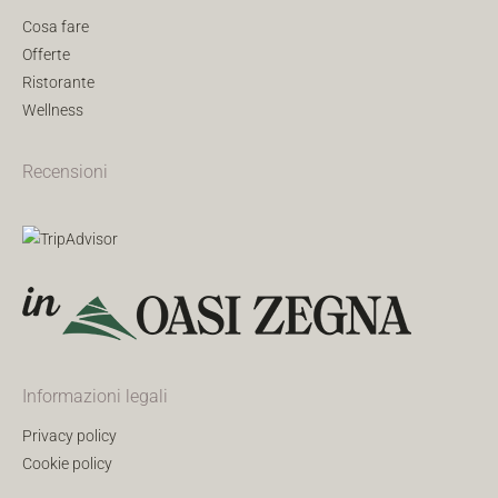
Cosa fare
Offerte
Ristorante
Wellness
Recensioni
Informazioni legali
Privacy policy
Cookie policy