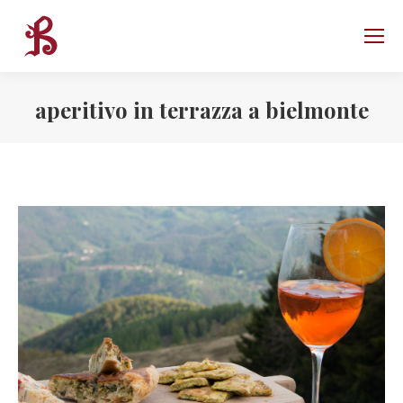
aperitivo in terrazza a bielmonte