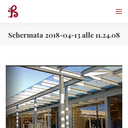
Schermata 2018-04-13 alle 11.24.08