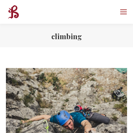
climbing