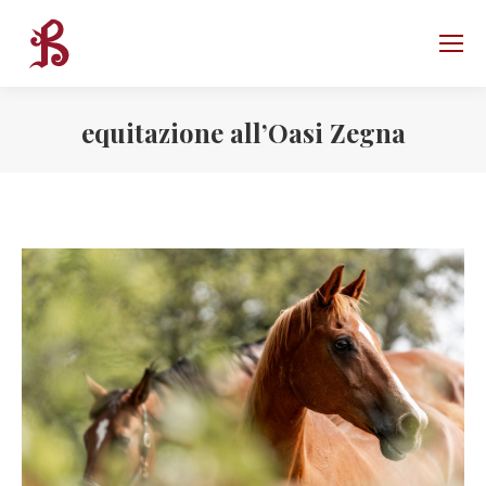
equitazione all’Oasi Zegna