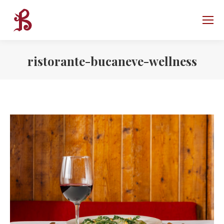
ristorante-bucaneve-wellness