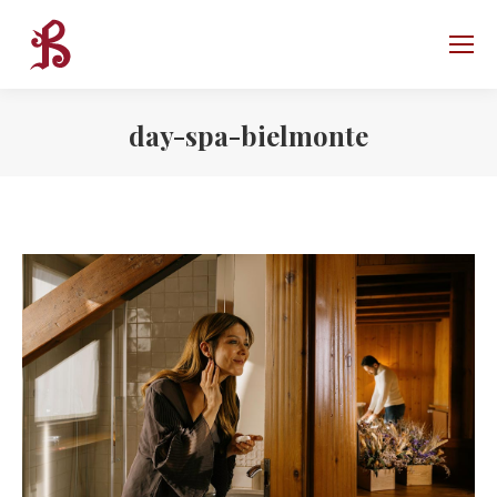
day-spa-bielmonte