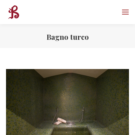
Bagno turco