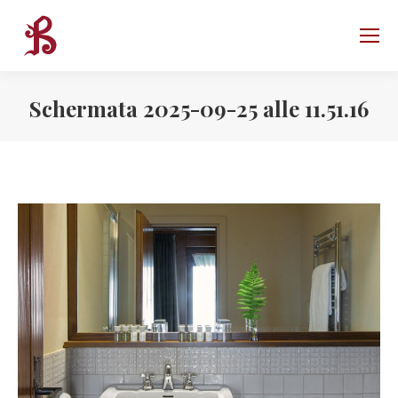
Schermata 2025-09-25 alle 11.51.16