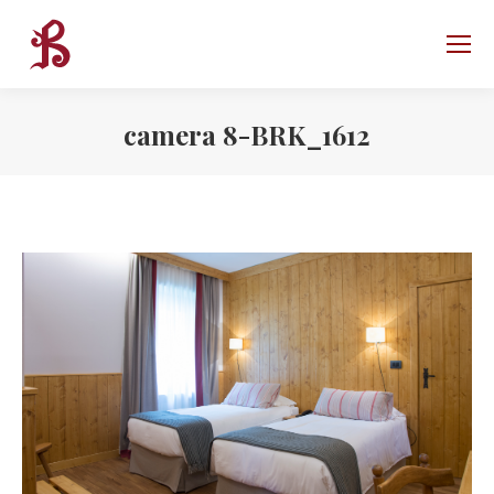
camera 8-BRK_1612