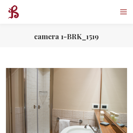
camera 1-BRK_1519