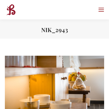
NIK_2943